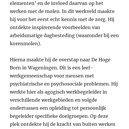
elementen’ en de invloed daarvan op het
werken met de molen. In dit werkveld maakte
hij voor het eerst echt kennis met de zorg. Hij
ontdekte inspirerende voorbeelden van
arbeidsmatige dagbesteding (waaronder bij een
korenmolen).
Hierna maakte hij de overstap naar De Hoge
Born in Wageningen. Dit is een leef-
werkgemeenschap voor mensen met
psychiatrische en psychosociale problemen. Hij
werkte hier als agogisch werkbegeleider in
verschillende werkgebieden en volgde
ondertussen een opleiding tot persoonlijk
begeleider specifieke doelgroepen. Op deze
plek ontdekte hij de kracht van buiten werken