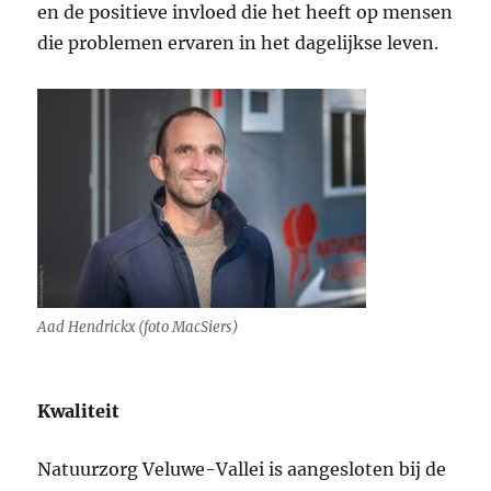
en de positieve invloed die het heeft op mensen
die problemen ervaren in het dagelijkse leven.
Aad Hendrickx (foto MacSiers)
Kwaliteit
Natuurzorg Veluwe-Vallei is aangesloten bij de