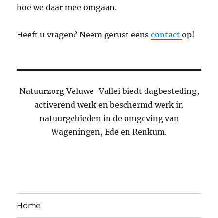
hoe we daar mee omgaan.
Heeft u vragen? Neem gerust eens
contact
op!
Natuurzorg Veluwe-Vallei biedt dagbesteding,
activerend werk en beschermd werk in
natuurgebieden in de omgeving van
Wageningen, Ede en Renkum.
Home