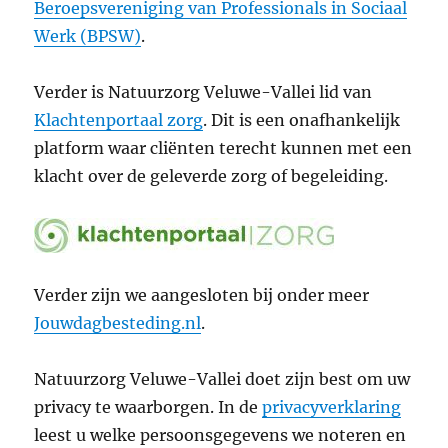
Beroepsvereniging van Professionals in Sociaal
Werk (BPSW)
.
Verder is Natuurzorg Veluwe-Vallei lid van
Klachtenportaal zorg
. Dit is een onafhankelijk
platform waar cliënten terecht kunnen met een
klacht over de geleverde zorg of begeleiding.
Verder zijn we aangesloten bij onder meer
Jouwdagbesteding.nl
.
Natuurzorg Veluwe-Vallei doet zijn best om uw
privacy te waarborgen. In de
privacyverklaring
leest u welke persoonsgegevens we noteren en