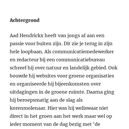
Achtergrond
Aad Hendrickx heeft van jongs af aan een
passie voor buiten zijn. Dit zie je terug in zijn
hele loopbaan. Als communicatiemedewerker
en redacteur bij een communicatiebureau
schreef hij over natuur en landelijk gebied. Ook
bouwde hij websites voor groene organisaties
en organiseerde hij bijeenkomsten over
uitdagingen in de groene ruimte. Daarna ging
hij beroepsmatig aan de slag als
korenmolenaar. Hier was hij weliswaar niet
direct in het groen aan het werk maar wel op
ieder moment van de dag bezig met ‘de