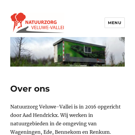
MENU
Natuurzorg Veluwe-Vallei
Over ons
Natuurzorg Veluwe-Vallei is in 2016 opgericht
door Aad Hendrickx. Wij werken in
natuurgebieden in de omgeving van
Wageningen, Ede, Bennekom en Renkum.