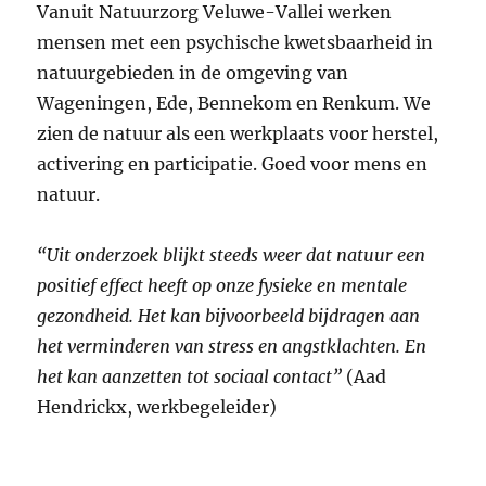
Vanuit Natuurzorg Veluwe-Vallei werken
mensen met een psychische kwetsbaarheid in
natuurgebieden in de omgeving van
Wageningen, Ede, Bennekom en Renkum. We
zien de natuur als een werkplaats voor herstel,
activering en participatie. Goed voor mens en
natuur.
“Uit onderzoek blijkt steeds weer dat natuur een
positief effect heeft op onze fysieke en mentale
gezondheid. Het kan bijvoorbeeld bijdragen aan
het verminderen van stress en angstklachten. En
het kan aanzetten tot sociaal contact”
(Aad
Hendrickx, werkbegeleider)