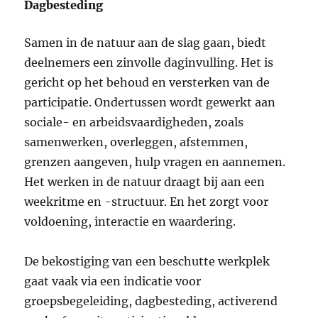
Dagbesteding
Samen in de natuur aan de slag gaan, biedt
deelnemers een zinvolle daginvulling. Het is
gericht op het behoud en versterken van de
participatie. Ondertussen wordt gewerkt aan
sociale- en arbeidsvaardigheden, zoals
samenwerken, overleggen, afstemmen,
grenzen aangeven, hulp vragen en aannemen.
Het werken in de natuur draagt bij aan een
weekritme en -structuur. En het zorgt voor
voldoening, interactie en waardering.
De bekostiging van een beschutte werkplek
gaat vaak via een indicatie voor
groepsbegeleiding, dagbesteding, activerend