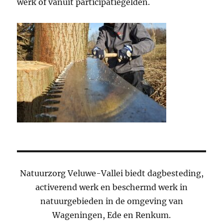
werk of vanuit participatiegelden.
Natuurzorg Veluwe-Vallei biedt dagbesteding,
activerend werk en beschermd werk in
natuurgebieden in de omgeving van
Wageningen, Ede en Renkum.