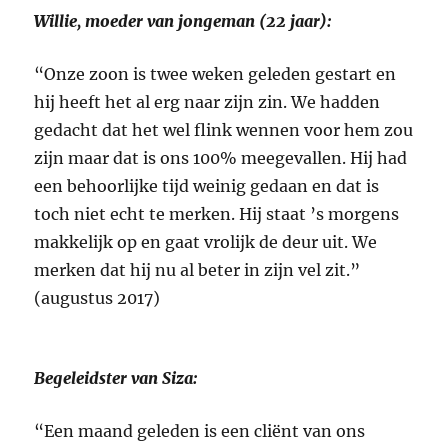
Willie, moeder van jongeman (22 jaar):
“Onze zoon is twee weken geleden gestart en
hij heeft het al erg naar zijn zin. We hadden
gedacht dat het wel flink wennen voor hem zou
zijn maar dat is ons 100% meegevallen. Hij had
een behoorlijke tijd weinig gedaan en dat is
toch niet echt te merken. Hij staat ’s morgens
makkelijk op en gaat vrolijk de deur uit. We
merken dat hij nu al beter in zijn vel zit.”
(augustus 2017)
Begeleidster van Siza:
“Een maand geleden is een cliënt van ons