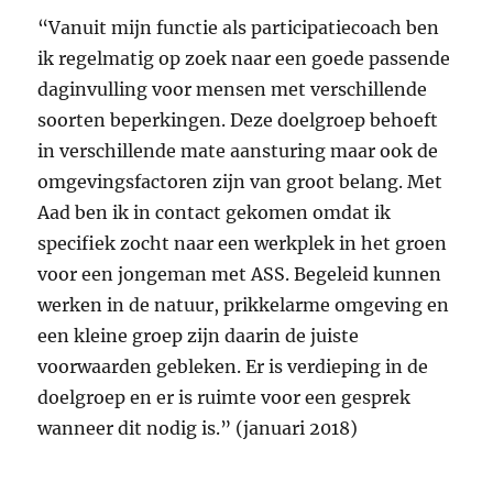
“Vanuit mijn functie als participatiecoach ben
ik regelmatig op zoek naar een goede passende
daginvulling voor mensen met verschillende
soorten beperkingen. Deze doelgroep behoeft
in verschillende mate aansturing maar ook de
omgevingsfactoren zijn van groot belang. Met
Aad ben ik in contact gekomen omdat ik
specifiek zocht naar een werkplek in het groen
voor een jongeman met ASS. Begeleid kunnen
werken in de natuur, prikkelarme omgeving en
een kleine groep zijn daarin de juiste
voorwaarden gebleken. Er is verdieping in de
doelgroep en er is ruimte voor een gesprek
wanneer dit nodig is.” (januari 2018)