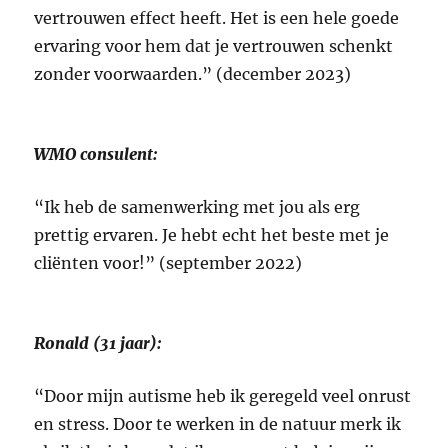
vertrouwen effect heeft. Het is een hele goede
ervaring voor hem dat je vertrouwen schenkt
zonder voorwaarden.” (december 2023)
WMO consulent:
“Ik heb de samenwerking met jou als erg
prettig ervaren. Je hebt echt het beste met je
cliënten voor!” (september 2022)
Ronald (31 jaar):
“Door mijn autisme heb ik geregeld veel onrust
en stress. Door te werken in de natuur merk ik