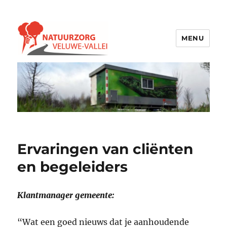
MENU
Natuurzorg Veluwe-Vallei
Ervaringen van cliënten
en begeleiders
Klantmanager gemeente:
“Wat een goed nieuws dat je aanhoudende