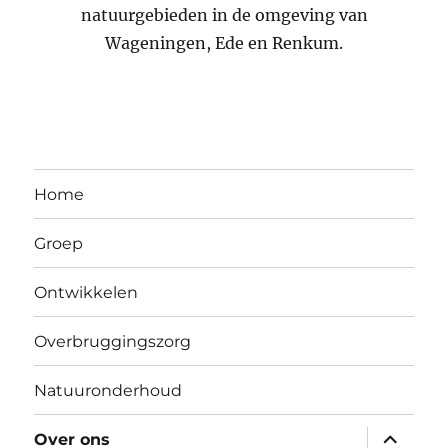
natuurgebieden in de omgeving van
Wageningen, Ede en Renkum.
Home
Groep
Ontwikkelen
Overbruggingszorg
Natuuronderhoud
submen
Over ons