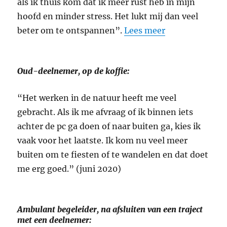
als ik thuis kom dat ik meer rust heb in mijn
hoofd en minder stress. Het lukt mij dan veel
beter om te ontspannen”.
Lees meer
Oud-deelnemer, op de koffie:
“Het werken in de natuur heeft me veel
gebracht. Als ik me afvraag of ik binnen iets
achter de pc ga doen of naar buiten ga, kies ik
vaak voor het laatste. Ik kom nu veel meer
buiten om te fiesten of te wandelen en dat doet
me erg goed.” (juni 2020)
Ambulant begeleider, na afsluiten van een traject
met een deelnemer: