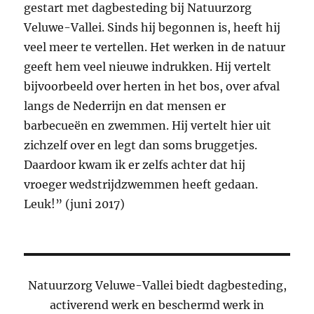
gestart met dagbesteding bij Natuurzorg
Veluwe-Vallei. Sinds hij begonnen is, heeft hij
veel meer te vertellen. Het werken in de natuur
geeft hem veel nieuwe indrukken. Hij vertelt
bijvoorbeeld over herten in het bos, over afval
langs de Nederrijn en dat mensen er
barbecueën en zwemmen. Hij vertelt hier uit
zichzelf over en legt dan soms bruggetjes.
Daardoor kwam ik er zelfs achter dat hij
vroeger wedstrijdzwemmen heeft gedaan.
Leuk!” (juni 2017)
Natuurzorg Veluwe-Vallei biedt dagbesteding,
activerend werk en beschermd werk in