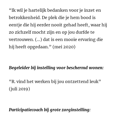
“Ik wil je hartelijk bedanken voor je inzet en
betrokkenheid. De plek die je hem bood is
eentje die hij eerder nooit gehad heeft, waar hij
zo zichzelf mocht zijn en op jou durfde te
vertrouwen. (…) dat is een mooie ervaring die
hij heeft opgedaan.” (mei 2020)
Begeleider bij instelling voor beschermd wonen:
“R. vind het werken bij jou ontzettend leuk”
(juli 2019)
Participatiecoach bij grote zorginstelling: