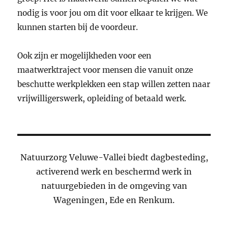
nodig is voor jou om dit voor elkaar te krijgen. We
kunnen starten bij de voordeur.
Ook zijn er mogelijkheden voor een
maatwerktraject voor mensen die vanuit onze
beschutte werkplekken een stap willen zetten naar
vrijwilligerswerk, opleiding of betaald werk.
Natuurzorg Veluwe-Vallei biedt dagbesteding,
activerend werk en beschermd werk in
natuurgebieden in de omgeving van
Wageningen, Ede en Renkum.