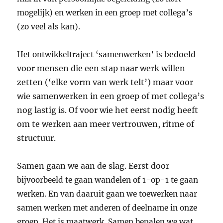
mogelijk) en werken in een groep met collega’s
(zo veel als kan).
bedoeld
Het ontwikkeltraject ‘samenwerken’ is
voor mensen die een stap naar werk willen
zetten (‘elke vorm van werk telt’) maar voor
wie samenwerken in een groep of met collega’s
nog lastig is. Of voor wie het eerst nodig heeft
om te werken aan meer vertrouwen, ritme of
structuur.
Samen gaan we aan de slag. Eerst door
bijvoorbeeld te gaan wandelen of 1-op-1 te gaan
werken. En van daaruit gaan we toewerken naar
samen werken met anderen of deelname in onze
groep. Het is maatwerk. Samen bepalen we wat